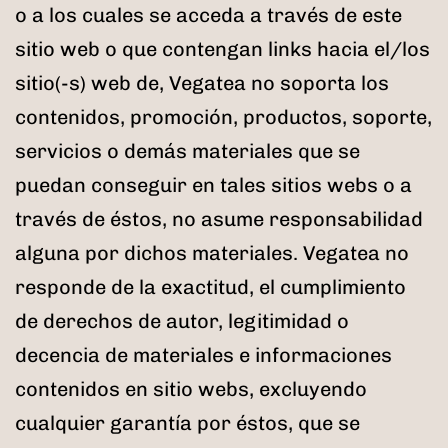
o a los cuales se acceda a través de este
sitio web o que contengan links hacia el/los
sitio(-s) web de, Vegatea no soporta los
contenidos, promoción, productos, soporte,
servicios o demás materiales que se
puedan conseguir en tales sitios webs o a
través de éstos, no asume responsabilidad
alguna por dichos materiales. Vegatea no
responde de la exactitud, el cumplimiento
de derechos de autor, legitimidad o
decencia de materiales e informaciones
contenidos en sitio webs, excluyendo
cualquier garantía por éstos, que se