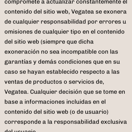
compromete a actualizar constantemente el
contenido del sitio web, Vegatea se exonera
de cualquier responsabilidad por errores u
omisiones de cualquier tipo en el contenido
del sitio web (siempre que dicha
exoneración no sea incompatible con las
garantías y demás condiciones que en su
caso se hayan establecido respecto a las
ventas de productos o servicios de,
Vegatea. Cualquier decisión que se tome en
base a informaciones incluidas en el
contenido del sitio web (o de usuario)
corresponde a la responsabilidad exclusiva
del usuario.