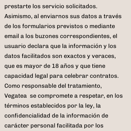
prestarte los servicio solicitados.
Asimismo, al enviarnos sus datos a través
de los formularios previstos o mediante
email a los buzones correspondientes, el
usuario declara que la información y los
datos facilitados son exactos y veraces,
que es mayor de 18 años y que tiene
capacidad legal para celebrar contratos.
Como responsable del tratamiento,
Vegatea se compromete a respetar, en los
términos establecidos por la ley, la
confidencialidad de la información de
carácter personal facilitada por los