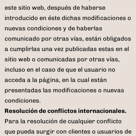
este sitio web, después de haberse
introducido en éste dichas modificaciones o
nuevas condiciones y de haberlas
comunicado por otras vías, están obligados
a cumplirlas una vez publicadas estas en el
sitio web o comunicadas por otras vías,
incluso en el caso de que el usuario no
acceda a la página, en la cual están
presentadas las modificaciones o nuevas
condiciones.
Resolución de conflictos internacionales.
Para la resolución de cualquier conflicto
que pueda surgir con clientes o usuarios de