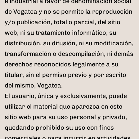
e industrial a favor de denominación social
de Vegatea y no se permite la reproducción
y/o publicación, total o parcial, del sitio
web, ni su tratamiento informático, su
distribución, su difusión, ni su modificación,
transformación o descompilación, ni demás
derechos reconocidos legalmente a su
titular, sin el permiso previo y por escrito
del mismo, Vegatea.
El usuario, única y exclusivamente, puede
utilizar el material que aparezca en este
sitio web para su uso personal y privado,
quedando prohibido su uso con fines
comerciales o para incurrir en actividades