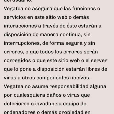
Vegatea no asegura que las funciones o
servicios en este sitio web o demás
interacciones a través de éste estarán a
disposición de manera continua, sin
interrupciones, de forma segura y sin
errores, o que todos los errores serán
corregidos o que este sitio web o el server
que lo pone a disposición estarán libres de
virus u otros componentes nocivos.
Vegatea no asume responsabilidad alguna
por cualesquiera daños o virus que
deterioren o invadan su equipo de
ordenadores o demás propiedad en