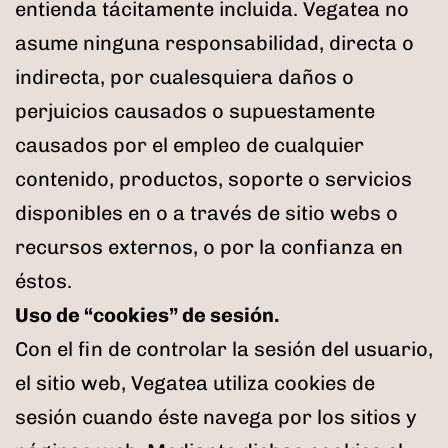
entienda tácitamente incluida. Vegatea no
asume ninguna responsabilidad, directa o
indirecta, por cualesquiera daños o
perjuicios causados o supuestamente
causados por el empleo de cualquier
contenido, productos, soporte o servicios
disponibles en o a través de sitio webs o
recursos externos, o por la confianza en
éstos.
Uso de “cookies” de sesión.
Con el fin de controlar la sesión del usuario,
el sitio web, Vegatea utiliza cookies de
sesión cuando éste navega por los sitios y