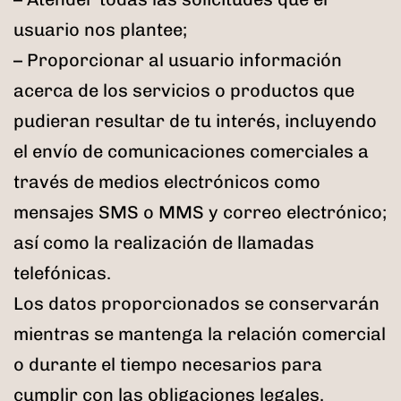
usuario nos plantee;
– Proporcionar al usuario información
acerca de los servicios o productos que
pudieran resultar de tu interés, incluyendo
el envío de comunicaciones comerciales a
través de medios electrónicos como
mensajes SMS o MMS y correo electrónico;
así como la realización de llamadas
telefónicas.
Los datos proporcionados se conservarán
mientras se mantenga la relación comercial
o durante el tiempo necesarios para
cumplir con las obligaciones legales.