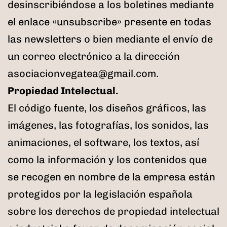
desinscribiéndose a los boletines mediante
el enlace «unsubscribe» presente en todas
las newsletters o bien mediante el envío de
un correo electrónico a la dirección
asociacionvegatea@gmail.com.
Propiedad Intelectual.
El código fuente, los diseños gráficos, las
imágenes, las fotografías, los sonidos, las
animaciones, el software, los textos, así
como la información y los contenidos que
se recogen en nombre de la empresa están
protegidos por la legislación española
sobre los derechos de propiedad intelectual