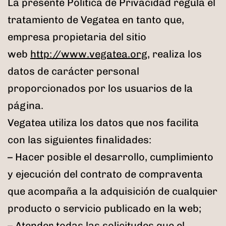
La presente Política de Privacidad regula el
tratamiento de Vegatea en tanto que,
empresa propietaria del sitio
web
http://www.vegatea.org
, realiza los
datos de carácter personal
proporcionados por los usuarios de la
página.
Vegatea utiliza los datos que nos facilita
con las siguientes finalidades:
– Hacer posible el desarrollo, cumplimiento
y ejecución del contrato de compraventa
que acompaña a la adquisición de cualquier
producto o servicio publicado en la web;
– Atender todas las solicitudes que el