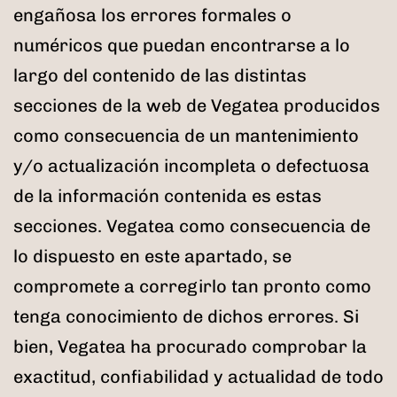
engañosa los errores formales o
numéricos que puedan encontrarse a lo
largo del contenido de las distintas
secciones de la web de Vegatea producidos
como consecuencia de un mantenimiento
y/o actualización incompleta o defectuosa
de la información contenida es estas
secciones. Vegatea como consecuencia de
lo dispuesto en este apartado, se
compromete a corregirlo tan pronto como
tenga conocimiento de dichos errores. Si
bien, Vegatea ha procurado comprobar la
exactitud, confiabilidad y actualidad de todo