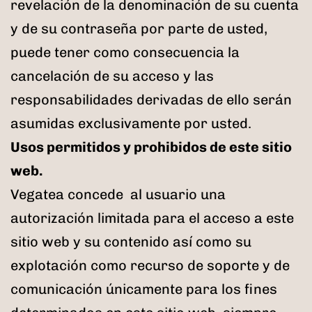
revelación de la denominación de su cuenta
y de su contraseña por parte de usted,
puede tener como consecuencia la
cancelación de su acceso y las
responsabilidades derivadas de ello serán
asumidas exclusivamente por usted.
Usos permitidos y prohibidos de este sitio
web.
Vegatea concede al usuario una
autorización limitada para el acceso a este
sitio web y su contenido así como su
explotación como recurso de soporte y de
comunicación únicamente para los fines