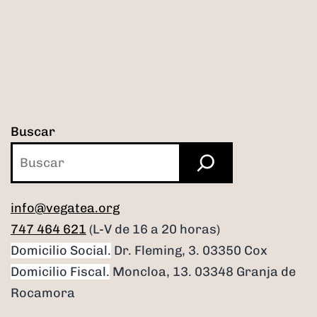
Buscar
info@vegatea.org
747 464 621
(L-V de 16 a 20 horas)
Domicilio Social.
Dr. Fleming, 3. 03350 Cox
Domicilio Fiscal.
Moncloa, 13. 03348 Granja de
Rocamora