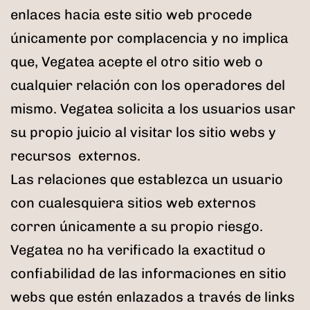
enlaces hacia este sitio web procede
únicamente por complacencia y no implica
que, Vegatea acepte el otro sitio web o
cualquier relación con los operadores del
mismo. Vegatea solicita a los usuarios usar
su propio juicio al visitar los sitio webs y
recursos externos.
Las relaciones que establezca un usuario
con cualesquiera sitios web externos
corren únicamente a su propio riesgo.
Vegatea no ha verificado la exactitud o
confiabilidad de las informaciones en sitio
webs que estén enlazados a través de links