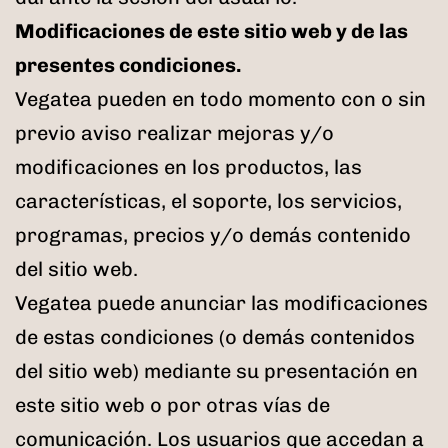
Modificaciones de este sitio web y de las
presentes condiciones.
Vegatea pueden en todo momento con o sin
previo aviso realizar mejoras y/o
modificaciones en los productos, las
características, el soporte, los servicios,
programas, precios y/o demás contenido
del sitio web.
Vegatea puede anunciar las modificaciones
de estas condiciones (o demás contenidos
del sitio web) mediante su presentación en
este sitio web o por otras vías de
comunicación. Los usuarios que accedan a