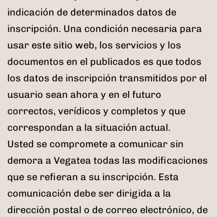
indicación de determinados datos de
inscripción. Una condición necesaria para
usar este sitio web, los servicios y los
documentos en el publicados es que todos
los datos de inscripción transmitidos por el
usuario sean ahora y en el futuro
correctos, verídicos y completos y que
correspondan a la situación actual.
Usted se compromete a comunicar sin
demora a Vegatea todas las modificaciones
que se refieran a su inscripción. Esta
comunicación debe ser dirigida a la
dirección postal o de correo electrónico, de