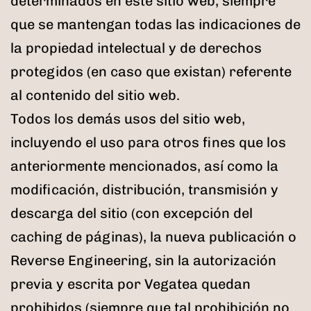
determinados en este sitio web, siempre
que se mantengan todas las indicaciones de
la propiedad intelectual y de derechos
protegidos (en caso que existan) referente
al contenido del sitio web.
Todos los demás usos del sitio web,
incluyendo el uso para otros fines que los
anteriormente mencionados, así como la
modificación, distribución, transmisión y
descarga del sitio (con excepción del
caching de páginas), la nueva publicación o
Reverse Engineering, sin la autorización
previa y escrita por Vegatea quedan
prohibidos (siempre que tal prohibición no