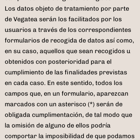
Los datos objeto de tratamiento por parte
de Vegatea serán los facilitados por los
usuarios a través de los correspondientes
formularios de recogida de datos así como,
en su caso, aquellos que sean recogidos u
obtenidos con posterioridad para el
cumplimiento de las finalidades previstas
en cada caso. En este sentido, todos los
campos que, en un formulario, aparezcan
marcados con un asterisco (*) serán de
obligada cumplimentación, de tal modo que
la omisión de alguno de ellos podría
comportar la imposibilidad de que podamos