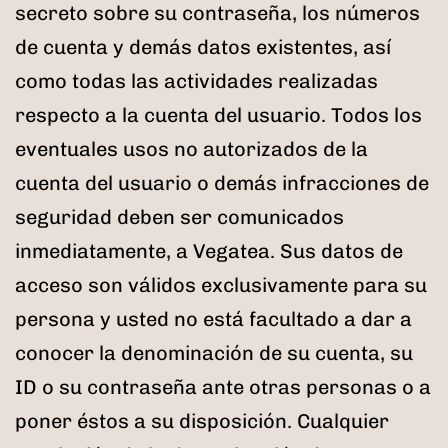
secreto sobre su contraseña, los números
de cuenta y demás datos existentes, así
como todas las actividades realizadas
respecto a la cuenta del usuario. Todos los
eventuales usos no autorizados de la
cuenta del usuario o demás infracciones de
seguridad deben ser comunicados
inmediatamente, a Vegatea. Sus datos de
acceso son válidos exclusivamente para su
persona y usted no está facultado a dar a
conocer la denominación de su cuenta, su
ID o su contraseña ante otras personas o a
poner éstos a su disposición. Cualquier