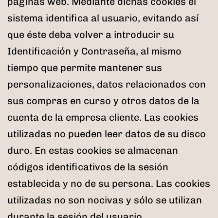
páginas web. Mediante dichas cookies el
sistema identifica al usuario, evitando así
que éste deba volver a introducir su
Identificación y Contraseña, al mismo
tiempo que permite mantener sus
personalizaciones, datos relacionados con
sus compras en curso y otros datos de la
cuenta de la empresa cliente. Las cookies
utilizadas no pueden leer datos de su disco
duro. En estas cookies se almacenan
códigos identificativos de la sesión
establecida y no de su persona. Las cookies
utilizadas no son nocivas y sólo se utilizan
durante la sesión del usuario.