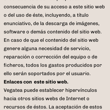
consecuencia de su acceso a este sitio web
o del uso de éste, incluyendo, a título
enunciativo, de la descarga de imágenes,
software o demás contenido del sitio web.
En caso de que el contenido del sitio web
genere alguna necesidad de servicio,
reparación o corrección del equipo o de
ficheros, todos los gastos producidos por
ello serán soportados por el usuario.
Enlaces con este sitio web.
Vegatea puede establecer hipervínculos
hacia otros sitios webs de Internet o
recursos de éstos. La aceptación de estos