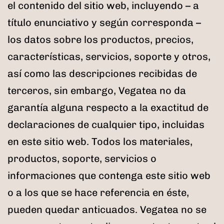
el contenido del sitio web, incluyendo – a
título enunciativo y según corresponda –
los datos sobre los productos, precios,
características, servicios, soporte y otros,
así como las descripciones recibidas de
terceros, sin embargo, Vegatea no da
garantía alguna respecto a la exactitud de
declaraciones de cualquier tipo, incluidas
en este sitio web. Todos los materiales,
productos, soporte, servicios o
informaciones que contenga este sitio web
o a los que se hace referencia en éste,
pueden quedar anticuados. Vegatea no se