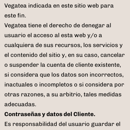
Vegatea indicada en este sitio web para
este fin.
Vegatea tiene el derecho de denegar al
usuario el acceso al esta web y/o a
cualquiera de sus recursos, los servicios y
el contenido del sitio y, en su caso, cancelar
o suspender la cuenta de cliente existente,
si considera que los datos son incorrectos,
inactuales o incompletos o si considera por
otras razones, a su arbitrio, tales medidas
adecuadas.
Contraseñas y datos del Cliente.
Es responsabilidad del usuario guardar el