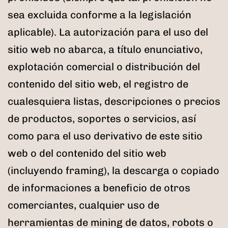
sea excluida conforme a la legislación
aplicable). La autorización para el uso del
sitio web no abarca, a título enunciativo,
explotación comercial o distribución del
contenido del sitio web, el registro de
cualesquiera listas, descripciones o precios
de productos, soportes o servicios, así
como para el uso derivativo de este sitio
web o del contenido del sitio web
(incluyendo framing), la descarga o copiado
de informaciones a beneficio de otros
comerciantes, cualquier uso de
herramientas de mining de datos, robots o