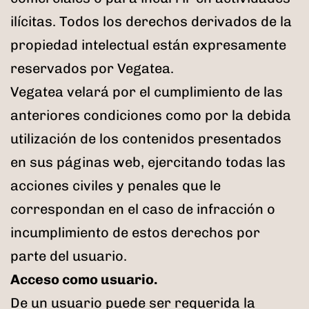
ilícitas. Todos los derechos derivados de la
propiedad intelectual están expresamente
reservados por Vegatea.
Vegatea velará por el cumplimiento de las
anteriores condiciones como por la debida
utilización de los contenidos presentados
en sus páginas web, ejercitando todas las
acciones civiles y penales que le
correspondan en el caso de infracción o
incumplimiento de estos derechos por
parte del usuario.
Acceso como usuario.
De un usuario puede ser requerida la