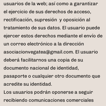
usuarios de la web; así como a garantizar
el ejercicio de sus derechos de acceso,
rectificación, supresión y oposición al
tratamiento de sus datos. El usuario puede
ejercer estos derechos mediante el envío de
un correo electrónico a la dirección
asociacionvegatea@gmail.com. El usuario
deberá facilitarnos una copia de su
documento nacional de identidad,
pasaporte o cualquier otro documento que
acredite su identidad.
Los usuarios podrán oponerse a seguir
recibiendo comunicaciones comerciales