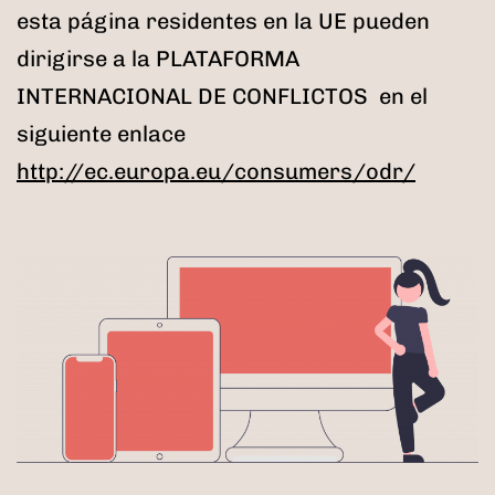
esta página residentes en la UE pueden
dirigirse a la PLATAFORMA
INTERNACIONAL DE CONFLICTOS en el
siguiente enlace
http://ec.europa.eu/consumers/odr/