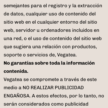
semejantes para el registro y la extracción
de datos, cualquier uso de contenido del
sitio web en el cualquier entorno del sitio
web, servidor u ordenadores incluidos en
una red, o el uso de contenido del sitio web
que sugiera una relación con productos,
soporte o servicios de, Vegatea.
No garantías sobre toda la información
contenida.
Vegatea se compromete a través de este
medio a NO REALIZAR PUBLICIDAD
ENGAÑOSA. A estos efectos, por lo tanto, no
serán considerados como publicidad