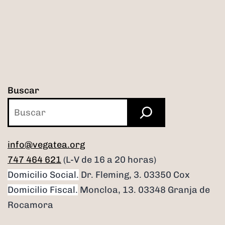
Buscar
info@vegatea.org
747 464 621
(L-V de 16 a 20 horas)
Domicilio Social.
Dr. Fleming, 3. 03350 Cox
Domicilio Fiscal.
Moncloa, 13. 03348 Granja de
Rocamora