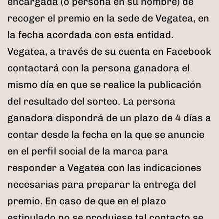
encargada (o persona en su nombre) de
recoger el premio en la sede de Vegatea, en
la fecha acordada con esta entidad.
Vegatea, a través de su cuenta en Facebook
contactará con la persona ganadora el
mismo día en que se realice la publicación
del resultado del sorteo. La persona
ganadora dispondrá de un plazo de 4 días a
contar desde la fecha en la que se anuncie
en el perfil social de la marca para
responder a Vegatea con las indicaciones
necesarias para preparar la entrega del
premio. En caso de que en el plazo
estipulado no se produjese tal contacto se