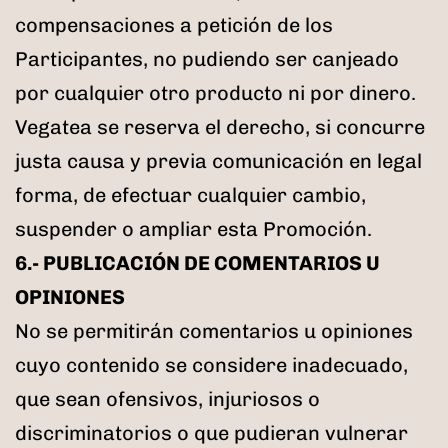
compensaciones a petición de los
Participantes, no pudiendo ser canjeado
por cualquier otro producto ni por dinero.
Vegatea se reserva el derecho, si concurre
justa causa y previa comunicación en legal
forma, de efectuar cualquier cambio,
suspender o ampliar esta Promoción.
6.- PUBLICACIÓN DE COMENTARIOS U
OPINIONES
No se permitirán comentarios u opiniones
cuyo contenido se considere inadecuado,
que sean ofensivos, injuriosos o
discriminatorios o que pudieran vulnerar