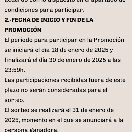
condiciones para participar.
2.-FECHA DE INICIO Y FIN DE LA
PROMOCIÓN
El periodo para participar en la Promoción
se iniciará el día 18 de enero de 2025 y
finalizará el día 30 de enero de 2025 a las
23:59h.
Las participaciones recibidas fuera de este
plazo no serán consideradas para el
sorteo.
El sorteo se realizará el 31 de enero de
2025, momento en el que se anunciará a la
persona ganadora.