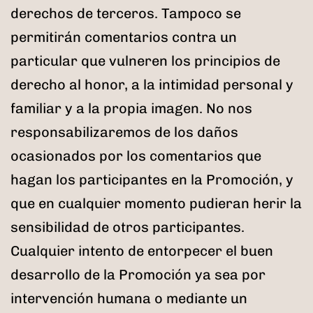
derechos de terceros. Tampoco se
permitirán comentarios contra un
particular que vulneren los principios de
derecho al honor, a la intimidad personal y
familiar y a la propia imagen. No nos
responsabilizaremos de los daños
ocasionados por los comentarios que
hagan los participantes en la Promoción, y
que en cualquier momento pudieran herir la
sensibilidad de otros participantes.
Cualquier intento de entorpecer el buen
desarrollo de la Promoción ya sea por
intervención humana o mediante un