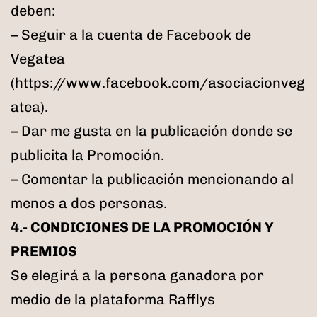
deben:
– Seguir a la cuenta de Facebook de
Vegatea
(https://www.facebook.com/asociacionveg
atea).
– Dar me gusta en la publicación donde se
publicita la Promoción.
– Comentar la publicación mencionando al
menos a dos personas.
4.- CONDICIONES DE LA PROMOCIÓN Y
PREMIOS
Se elegirá a la persona ganadora por
medio de la plataforma Rafflys