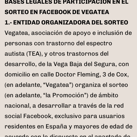
BASES LEGALES DE PARTICIPACIÓN EN EL
SORTEO EN FACEBOOK DE VEGATEA
1.- ENTIDAD ORGANIZADORA DEL SORTEO
Vegatea, asociación de apoyo e inclusión de
personas con trastorno del espectro
autista (TEA), y otros trastornos del
desarrollo, de la Vega Baja del Segura, con
domicilio en calle Doctor Fleming, 3 de Cox,
(en adelante, “Vegatea”) organiza el sorteo
(en adelante, “la Promoción”) de ámbito
nacional, a desarrollar a través de la red
social Facebook, exclusivo para usuarios
residentes en España y mayores de edad de
acuerdo con lo dispuesto en el apartado de