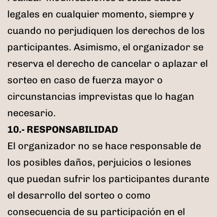
legales en cualquier momento, siempre y
cuando no perjudiquen los derechos de los
participantes. Asimismo, el organizador se
reserva el derecho de cancelar o aplazar el
sorteo en caso de fuerza mayor o
circunstancias imprevistas que lo hagan
necesario.
10.- RESPONSABILIDAD
El organizador no se hace responsable de
los posibles daños, perjuicios o lesiones
que puedan sufrir los participantes durante
el desarrollo del sorteo o como
consecuencia de su participación en el