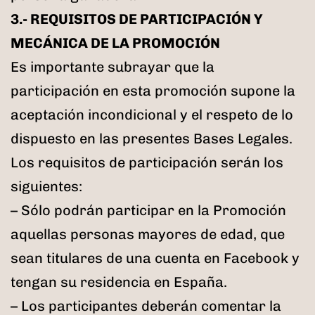
3.- REQUISITOS DE PARTICIPACIÓN Y
MECÁNICA DE LA PROMOCIÓN
Es importante subrayar que la
participación en esta promoción supone la
aceptación incondicional y el respeto de lo
dispuesto en las presentes Bases Legales.
Los requisitos de participación serán los
siguientes:
– Sólo podrán participar en la Promoción
aquellas personas mayores de edad, que
sean titulares de una cuenta en Facebook y
tengan su residencia en España.
– Los participantes deberán comentar la