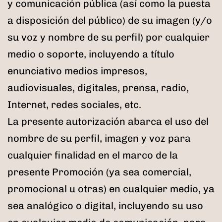
y comunicación pública (así como la puesta
a disposición del público) de su imagen (y/o
su voz y nombre de su perfil) por cualquier
medio o soporte, incluyendo a título
enunciativo medios impresos,
audiovisuales, digitales, prensa, radio,
Internet, redes sociales, etc.
La presente autorización abarca el uso del
nombre de su perfil, imagen y voz para
cualquier finalidad en el marco de la
presente Promoción (ya sea comercial,
promocional u otras) en cualquier medio, ya
sea analógico o digital, incluyendo su uso