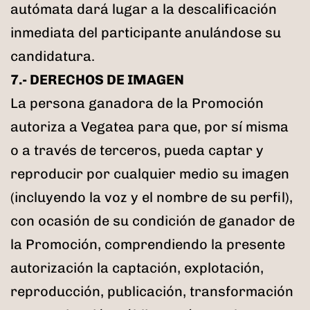
autómata dará lugar a la descalificación
inmediata del participante anulándose su
candidatura.
7.- DERECHOS DE IMAGEN
La persona ganadora de la Promoción
autoriza a Vegatea para que, por sí misma
o a través de terceros, pueda captar y
reproducir por cualquier medio su imagen
(incluyendo la voz y el nombre de su perfil),
con ocasión de su condición de ganador de
la Promoción, comprendiendo la presente
autorización la captación, explotación,
reproducción, publicación, transformación