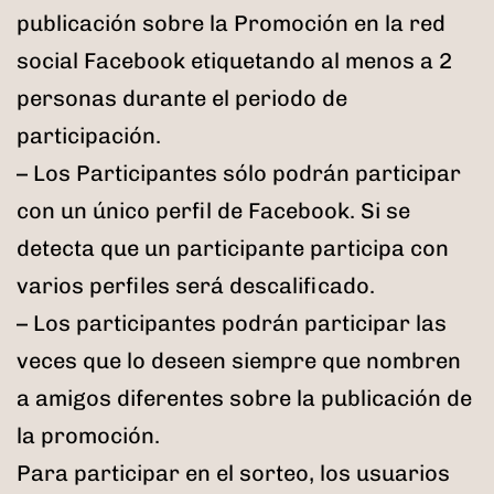
publicación sobre la Promoción en la red
social Facebook etiquetando al menos a 2
personas durante el periodo de
participación.
– Los Participantes sólo podrán participar
con un único perfil de Facebook. Si se
detecta que un participante participa con
varios perfiles será descalificado.
– Los participantes podrán participar las
veces que lo deseen siempre que nombren
a amigos diferentes sobre la publicación de
la promoción.
Para participar en el sorteo, los usuarios