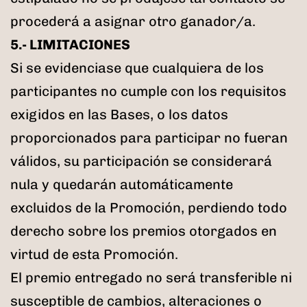
procederá a asignar otro ganador/a.
5.- LIMITACIONES
Si se evidenciase que cualquiera de los
participantes no cumple con los requisitos
exigidos en las Bases, o los datos
proporcionados para participar no fueran
válidos, su participación se considerará
nula y quedarán automáticamente
excluidos de la Promoción, perdiendo todo
derecho sobre los premios otorgados en
virtud de esta Promoción.
El premio entregado no será transferible ni
susceptible de cambios, alteraciones o