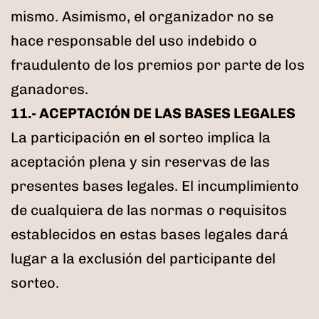
mismo. Asimismo, el organizador no se
hace responsable del uso indebido o
fraudulento de los premios por parte de los
ganadores.
11.- ACEPTACIÓN DE LAS BASES LEGALES
La participación en el sorteo implica la
aceptación plena y sin reservas de las
presentes bases legales. El incumplimiento
de cualquiera de las normas o requisitos
establecidos en estas bases legales dará
lugar a la exclusión del participante del
sorteo.