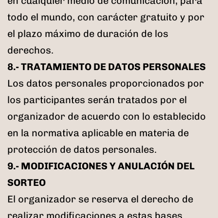
en cualquier medio de comunicación, para
todo el mundo, con carácter gratuito y por
el plazo máximo de duración de los
derechos.
8.- TRATAMIENTO DE DATOS PERSONALES
Los datos personales proporcionados por
los participantes serán tratados por el
organizador de acuerdo con lo establecido
en la normativa aplicable en materia de
protección de datos personales.
9.- MODIFICACIONES Y ANULACIÓN DEL
SORTEO
El organizador se reserva el derecho de
realizar modificaciones a estas bases