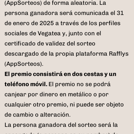
(AppSorteos) de forma aleatoria. La
persona ganadora será comunicada el 31
de enero de 2025 a través de los perfiles
sociales de Vegatea y, junto con el
certificado de validez del sorteo
descargado de la propia plataforma Rafflys
(AppSorteos).
El premio consistirá en dos cestas y un
teléfono móvil.
El premio no se podrá
canjear por dinero en metálico o por
cualquier otro premio, ni puede ser objeto
de cambio o alteración.
La persona ganadora del sorteo será la