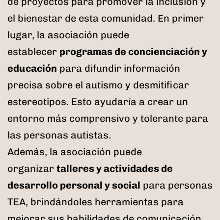
de proyectos para promover la inclusión y
el bienestar de esta comunidad. En primer
lugar, la asociación puede
establecer
programas de concienciación y
educación
para difundir información
precisa sobre el autismo y desmitificar
estereotipos. Esto ayudaría a crear un
entorno más comprensivo y tolerante para
las personas autistas.
Además, la asociación puede
organizar
talleres y actividades de
desarrollo personal y social
para personas
TEA, brindándoles herramientas para
mejorar sus habilidades de comunicación,