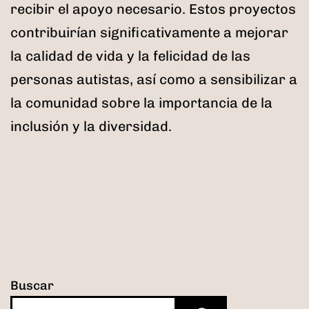
recibir el apoyo necesario. Estos proyectos
contribuirían significativamente a mejorar
la calidad de vida y la felicidad de las
personas autistas, así como a sensibilizar a
la comunidad sobre la importancia de la
inclusión y la diversidad.
Buscar