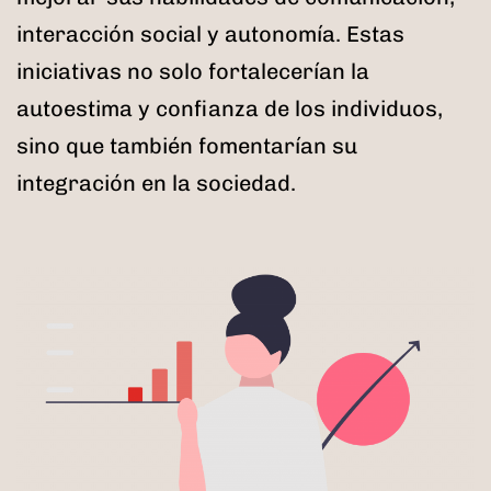
interacción social y autonomía. Estas
iniciativas no solo fortalecerían la
autoestima y confianza de los individuos,
sino que también fomentarían su
integración en la sociedad.