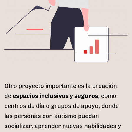
Otro proyecto importante es la creación
de
espacios inclusivos y seguros
, como
centros de día o grupos de apoyo, donde
las personas con autismo puedan
socializar, aprender nuevas habilidades y