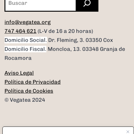
info@vegatea.org
747 464 621
(L-V de 16 a 20 horas)
Domicilio Social.
Dr. Fleming, 3. 03350 Cox
Domicilio Fiscal.
Moncloa, 13. 03348 Granja de
Rocamora
Aviso Legal
Política de Privacidad
Política de Cookies
© Vegatea 2024