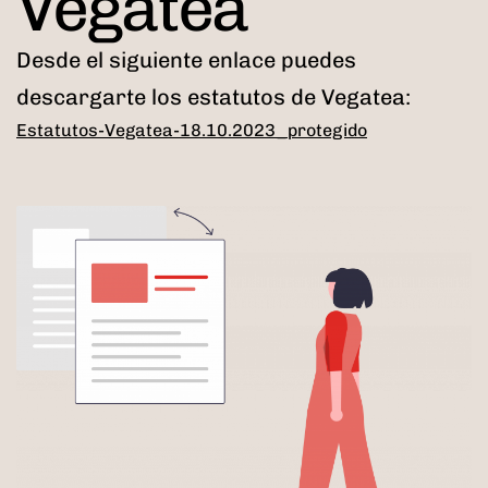
Vegatea
Desde el siguiente enlace puedes
descargarte los estatutos de Vegatea:
Estatutos-Vegatea-18.10.2023_protegido