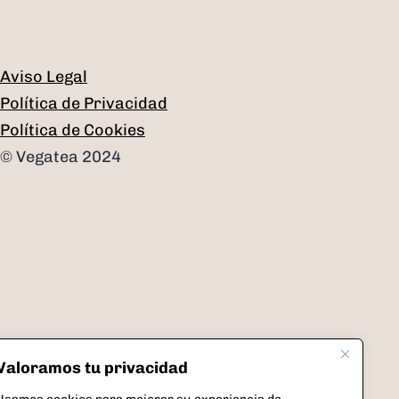
Aviso Legal
Política de Privacidad
Política de Cookies
© Vegatea 2024
Valoramos tu privacidad