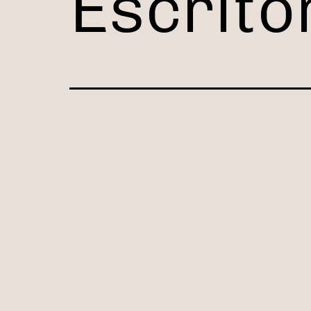
Escrito