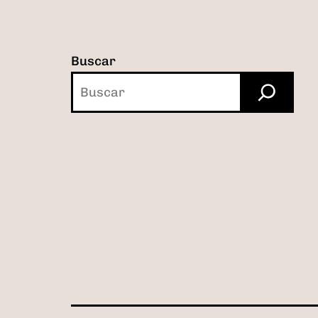
Buscar