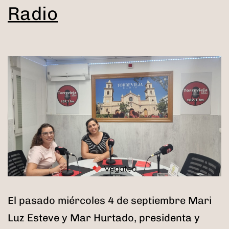
Radio
El pasado miércoles 4 de septiembre Mari
Luz Esteve y Mar Hurtado, presidenta y