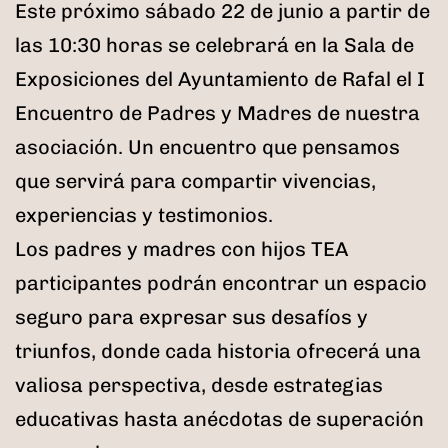
Este próximo sábado 22 de junio a partir de
las 10:30 horas se celebrará en la Sala de
Exposiciones del Ayuntamiento de Rafal el I
Encuentro de Padres y Madres de nuestra
asociación. Un encuentro que pensamos
que servirá para compartir vivencias,
experiencias y testimonios.
Los padres y madres con hijos TEA
participantes podrán encontrar un espacio
seguro para expresar sus desafíos y
triunfos, donde cada historia ofrecerá una
valiosa perspectiva, desde estrategias
educativas hasta anécdotas de superación