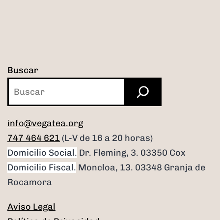
Buscar
info@vegatea.org
747 464 621
(L-V de 16 a 20 horas)
Domicilio Social.
Dr. Fleming, 3. 03350 Cox
Domicilio Fiscal.
Moncloa, 13. 03348 Granja de
Rocamora
Aviso Legal