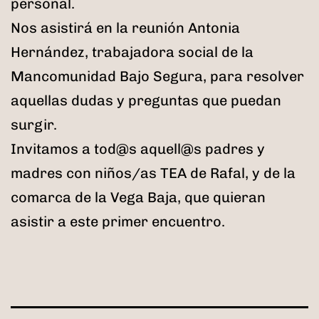
personal.
Nos asistirá en la reunión Antonia
Hernández, trabajadora social de la
Mancomunidad Bajo Segura, para resolver
aquellas dudas y preguntas que puedan
surgir.
Invitamos a tod@s aquell@s padres y
madres con niños/as TEA de Rafal, y de la
comarca de la Vega Baja, que quieran
asistir a este primer encuentro.