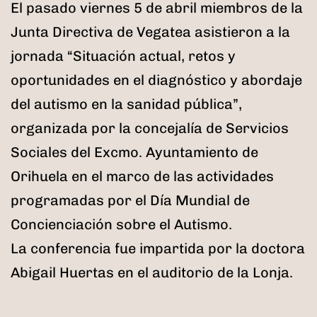
El pasado viernes 5 de abril miembros de la
Junta Directiva de Vegatea asistieron a la
jornada “Situación actual, retos y
oportunidades en el diagnóstico y abordaje
del autismo en la sanidad pública”,
organizada por la concejalía de Servicios
Sociales del Excmo. Ayuntamiento de
Orihuela en el marco de las actividades
programadas por el Día Mundial de
Concienciación sobre el Autismo.
La conferencia fue impartida por la doctora
Abigail Huertas en el auditorio de la Lonja.