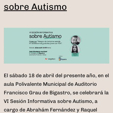
sobre Autismo
El sábado 18 de abril del presente año, en el
aula Polivalente Municipal de Auditorio
Francisco Grau de Bigastro, se celebrará la
VI Sesión Informativa sobre Autismo, a
cargo de Abrahám Fernández y Raquel