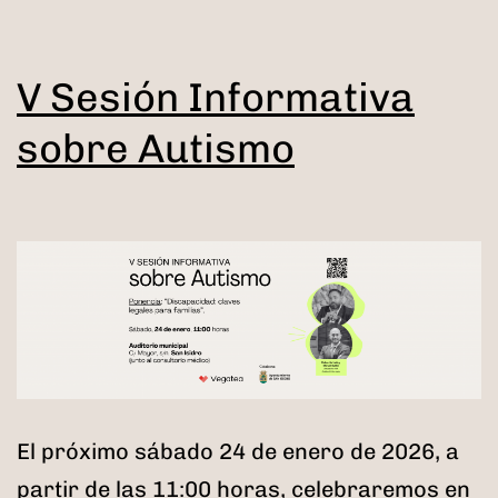
V Sesión Informativa
sobre Autismo
El próximo sábado 24 de enero de 2026, a
partir de las 11:00 horas, celebraremos en