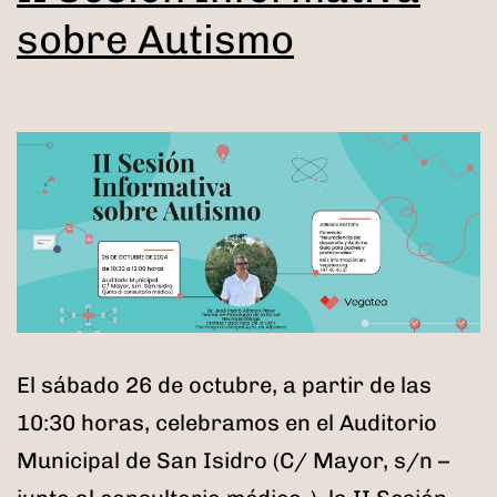
sobre Autismo
El sábado 26 de octubre, a partir de las
10:30 horas, celebramos en el Auditorio
Municipal de San Isidro (C/ Mayor, s/n –