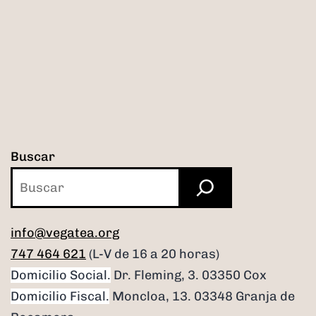
Buscar
info@vegatea.org
747 464 621
(L-V de 16 a 20 horas)
Domicilio Social.
Dr. Fleming, 3. 03350 Cox
Domicilio Fiscal.
Moncloa, 13. 03348 Granja de