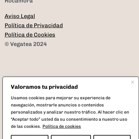
Rocamora
Aviso Legal
Política de Privacidad
Política de Cookies
© Vegatea 2024
Facebook
Instagram
Twitter
Correo
Valoramos tu privacidad
Usamos cookies para mejorar su experiencia de
electrónico
navegación, mostrarle anuncios o contenidos
personalizados y analizar nuestro tráfico. Al hacer clic en
“Aceptar todo” usted da su consentimiento a nuestro uso
de las cookies.
Política de cookies