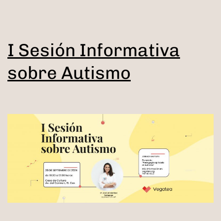
I Sesión Informativa
sobre Autismo