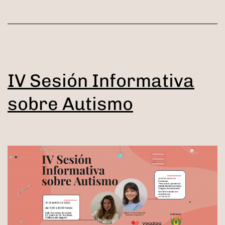
IV Sesión Informativa
sobre Autismo