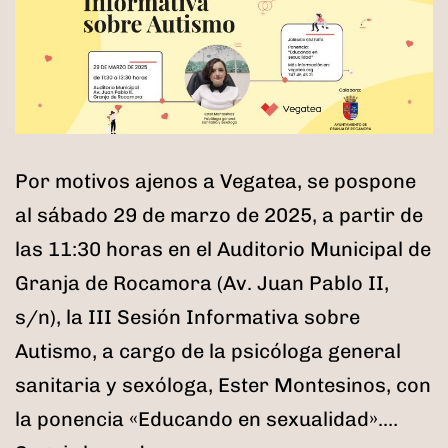
Por motivos ajenos a Vegatea, se pospone
al sábado 29 de marzo de 2025, a partir de
las 11:30 horas en el Auditorio Municipal de
Granja de Rocamora (Av. Juan Pablo II,
s/n), la III Sesión Informativa sobre
Autismo, a cargo de la psicóloga general
sanitaria y sexóloga, Ester Montesinos, con
la ponencia «Educando en sexualidad».…