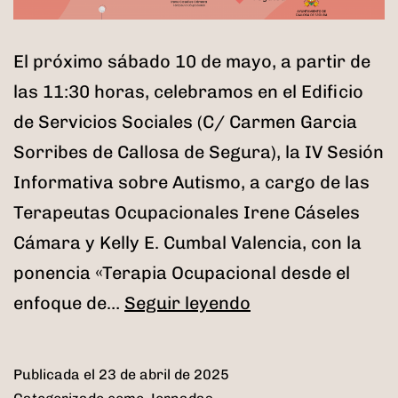
El próximo sábado 10 de mayo, a partir de
las 11:30 horas, celebramos en el Edificio
de Servicios Sociales (C/ Carmen Garcia
Sorribes de Callosa de Segura), la IV Sesión
Informativa sobre Autismo, a cargo de las
Terapeutas Ocupacionales Irene Cáseles
Cámara y Kelly E. Cumbal Valencia, con la
ponencia «Terapia Ocupacional desde el
IV
enfoque de…
Seguir leyendo
Sesión
Informativa
Publicada el
23 de abril de 2025
sobre