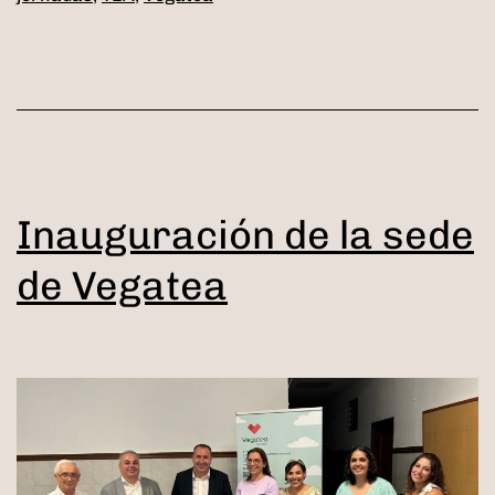
Inauguración de la sede
de Vegatea