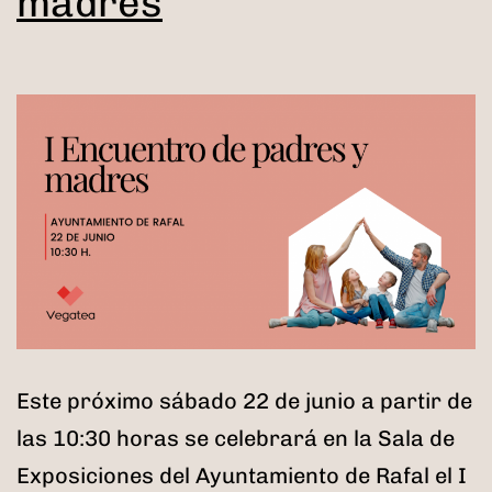
madres
Este próximo sábado 22 de junio a partir de
las 10:30 horas se celebrará en la Sala de
Exposiciones del Ayuntamiento de Rafal el I