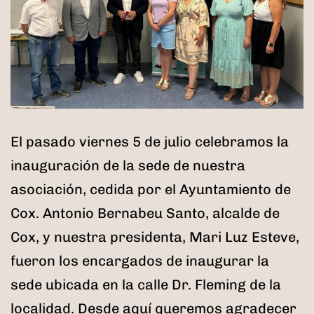
El pasado viernes 5 de julio celebramos la
inauguración de la sede de nuestra
asociación, cedida por el Ayuntamiento de
Cox. Antonio Bernabeu Santo, alcalde de
Cox, y nuestra presidenta, Mari Luz Esteve,
fueron los encargados de inaugurar la
sede ubicada en la calle Dr. Fleming de la
localidad. Desde aquí queremos agradecer